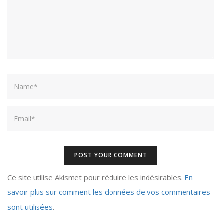
Name
Email
Ce site utilise Akismet pour réduire les indésirables.
En
savoir plus sur comment les données de vos commentaires
sont utilisées
.