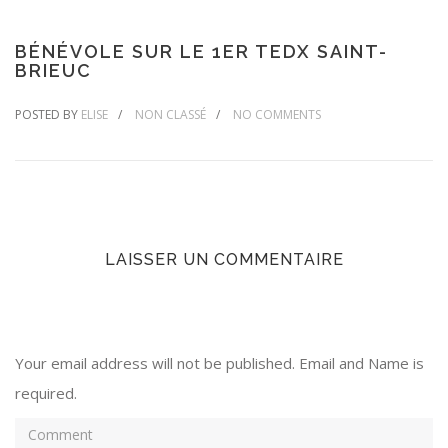
BÉNÉVOLE SUR LE 1ER TEDX SAINT-
BRIEUC
POSTED BY
ELISE
NON CLASSÉ
NO COMMENTS
LAISSER UN COMMENTAIRE
Your email address will not be published. Email and Name is
required.
Comment