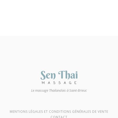
Le massage Thailandais à Saint-Brieuc
MENTIONS LÉGALES ET CONDITIONS GÉNÉRALES DE VENTE
CONTACT