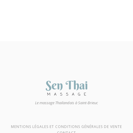
Le massage Thailandais à Saint-Brieuc
MENTIONS LÉGALES ET CONDITIONS GÉNÉRALES DE VENTE
CONTACT