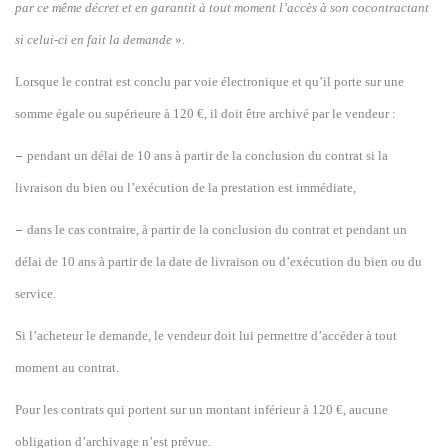
par ce même décret et en garantit à tout moment l’accès à son cocontractant
si celui-ci en fait la demande
».
Lorsque le contrat est conclu par voie électronique et qu’il porte sur une
somme égale ou supérieure à 120 €, il doit être archivé par le vendeur :
–
pendant un délai de 10 ans à partir de la conclusion du contrat si la
livraison du bien ou l’exécution de la prestation est immédiate,
–
dans le cas contraire, à partir de la conclusion du contrat et pendant un
délai de 10 ans à partir de la date de livraison ou d’exécution du bien ou du
service.
Si l’acheteur le demande, le vendeur doit lui permettre d’accéder à tout
moment au contrat.
Pour les contrats qui portent sur un montant inférieur à 120 €, aucune
obligation d’archivage n’est prévue.