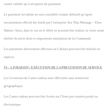
contre validée qu’à réception du paiement.
Le paiement lui-même ne sera considéré comme définitif qu’après
encaissement effectif des fonds par l’entreprise Sen Thai Massage – Elise
Nahuet. Ainsi, dans le cas où le débit ne pourrait être réalisé, la vente serait
résiliée de plein droit et emporterait annulation de la Commande.
Les paiements directement effectués au Cabinet peuvent être réalisés en
espèces.
VI – LIVRAISON / EXÉCUTION DE LA PRESTATION DE SERVICE
Les Livraisons de Cartes cadeau sont effectuées sans restriction
géographique.
Les Cartes cadeau peuvent être livrées au Client par courrier postal ou
électronique.