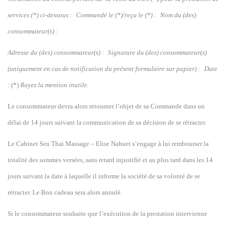
services (*) ci-dessous : Commandé le (*)/reçu le (*) : Nom du (des)
consommateur(s) :
Adresse du (des) consommateur(s) : Signature du (des) consommateur(s)
(uniquement en cas de notification du présent formulaire sur papier) : Date
:
(*)
Rayez la mention inutile.
Le consommateur devra alors retourner l’objet de sa Commande dans un
délai de 14 jours suivant la communication de sa décision de se rétracter.
Le Cabinet Sen Thai Massage – Elise Nahuet s’engage à lui rembourser la
totalité des sommes versées, sans retard injustifié et au plus tard dans les 14
jours suivant la date à laquelle il informe la société de sa volonté de se
rétracter. Le Bon cadeau sera alors annulé.
Si le consommateur souhaite que l’exécution de la prestation intervienne