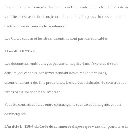
pas au rendez-vous ou n’utiliserait pas sa Carte cadeau dans les 10 mois de sa
validité, hors cas de force majeure, le montant de la prestation reste dû et la
Carte cadeau ne pourra être remboursée
Les Cartes cadeau et les abonnements ne sont pas remboursables.
IX – ARCHIVAGE
Les documents, émis ou reçus par une entreprise dans l’exercice de son
activité, doivent être conservés pendant des durées déterminées,
essentiellement à des fins probatoires. Les durées minimales de conservation
fixées par la loi sont les suivantes :
Pour les contrats conclus entre commerçants et entre commerçants et non-
commerçants,
L’article L. 110-4 du Code de commerce
dispose que «
Les obligations nées