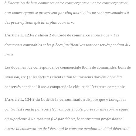
à l’occasion de leur commerce entre commerçants ou entre commerçants et
non-commerçants se prescrivent par cinq ans si elles ne sont pas soumises à
des prescriptions spéciales plus courtes
».
L’article L. 123-22 alinéa 2 du Code de commerce
énonce que «
Les
documents comptables et les pièces justificatives sont conservés pendant dix
ans
».
Les document de correspondance commerciale (bons de commandes, bons de
livraison, etc.) et les factures clients et/ou fournisseurs doivent donc être
conservés pendant 10 ans à compter de la clôture de l’exercice comptable.
L’article L. 134-2 du Code de la consommation
dispose que «
Lorsque le
contrat est conclu par voie électronique et qu’il porte sur une somme égale
ou supérieure à un montant fixé par décret, le contractant professionnel
assure la conservation de l’écrit qui le constate pendant un délai déterminé