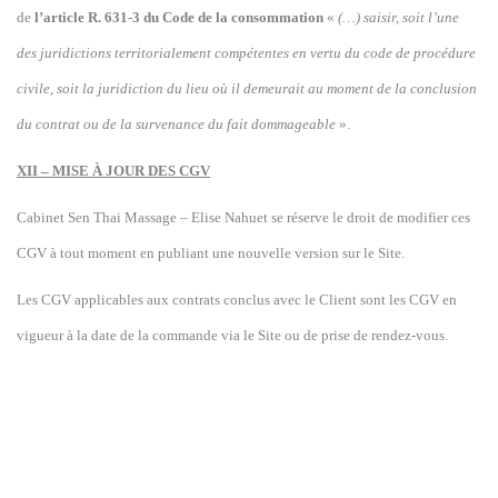
de
l’article R. 631-3 du Code de la consommation
«
(…) saisir, soit l’une
des juridictions territorialement compétentes en vertu du code de procédure
civile, soit la juridiction du lieu où il demeurait au moment de la conclusion
du contrat ou de la survenance du fait dommageable
».
XII – MISE À JOUR DES CGV
Cabinet Sen Thai Massage – Elise Nahuet se réserve le droit de modifier ces
CGV à tout moment en publiant une nouvelle version sur le Site.
Les CGV applicables aux contrats conclus avec le Client sont les CGV en
vigueur à la date de la commande via le Site ou de prise de rendez-vous.