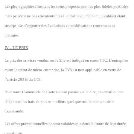
Les photographies illustrant les soins proposés sont les plus fidèles possibles
mais peuvent ne pas être identiques à la réalité du moment, le cabinet étant
susceptible d’apporter des évolutions et modifications concernant sa
pratique.
IV – LE PRIX
Le prix des services vendus sur le Site est indiqué en euros TTC.
L’entreprise
ayant le statut de micro-entreprise, la TVA est non applicable en vertu de
l’article 293 B du CGI.
Pour toute Commande de Carte cadeau passée via le Site, par email ou par
téléphone, les frais de port sont offerts quel que soit le montant de la
Commande.
Les offres promotionnelles ne sont valables que dans la limite de leur durée
de validité.