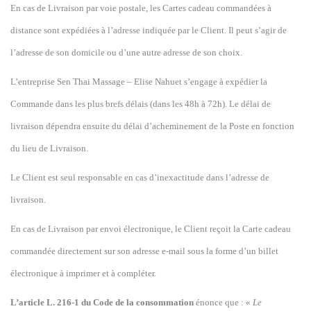
En cas de Livraison par voie postale, les Cartes cadeau commandées à
distance sont expédiées à l’adresse indiquée par le Client. Il peut s’agir de
l’adresse de son domicile ou d’une autre adresse de son choix.
L’entreprise Sen Thai Massage – Elise Nahuet s’engage à expédier la
Commande dans les plus brefs délais (dans les 48h à 72h). Le délai de
livraison dépendra ensuite du délai d’acheminement de la Poste en fonction
du lieu de Livraison.
Le Client est seul responsable en cas d’inexactitude dans l’adresse de
livraison.
En cas de Livraison par envoi électronique, le Client reçoit la Carte cadeau
commandée directement sur son adresse e-mail sous la forme d’un billet
électronique à imprimer et à compléter.
L’article L. 216-1 du Code de la consommation
énonce que : «
Le