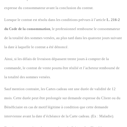
expresse du consommateur avant la conclusion du contrat.
Lorsque le contrat est résolu dans les conditions prévues à l’article
L. 216-2
du Code de la consommation
, le professionnel rembourse le consommateur
de la totalité des sommes versées, au plus tard dans les quatorze jours suivant
la date à laquelle le contrat a été dénoncé.
Ainsi, si les délais de livraison dépassent trente jours à compter de la
commande, le contrat de vente pourra être résilié et l’acheteur remboursé de
la totalité des sommes versées.
Sauf mention contraire, les Cartes cadeau ont une durée de validité de
12
mois. Cette durée peut être prolongée sur demande expresse du Client ou du
Bénéficiaire en cas de motif légitime à condition que cette demande
intervienne avant la date d’échéance de la Carte cadeau. (Ex :
Maladie
).