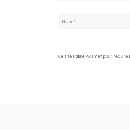
Name
Ce site utilise Akismet pour réduire 