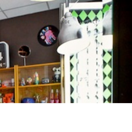
CARTE CADEAU
A PROPOS DE
CONTACT