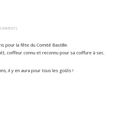
COMMENTS
is pour la fête du Comité Bastille.
, coiffeur connu et reconnu pour sa coiffure à sec.
, il y en aura pour tous les goûts !