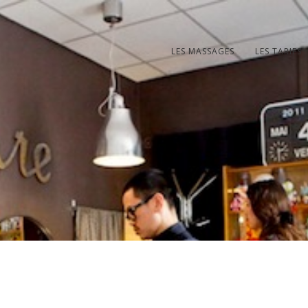
LES MASSAGES
LES TARIFS