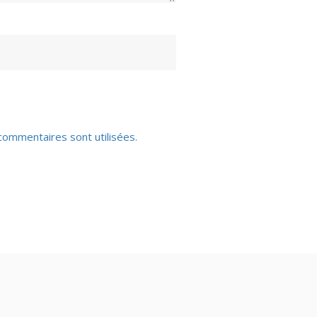
commentaires sont utilisées
.