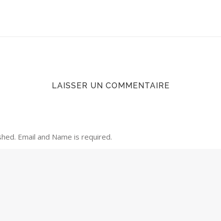
LAISSER UN COMMENTAIRE
shed. Email and Name is required.