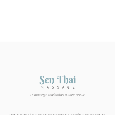
Le massage Thailandais à Saint-Brieuc