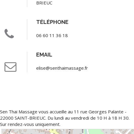
BRIEUC
TÉLÉPHONE
06 60 11 36 18
EMAIL
elise@senthaimassage.fr
Sen Thai Massage vous accueille au 11 rue Georges Palante -
22000 SAINT-BRIEUC. Du lundi au vendredi de 10 H à 18 H 30.
Sur rendez-vous uniquement.