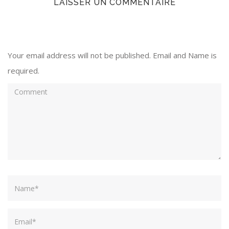
LAISSER UN COMMENTAIRE
Your email address will not be published. Email and Name is
required.
Comment
Name
Email