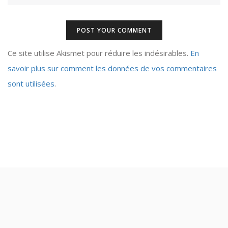
Ce site utilise Akismet pour réduire les indésirables.
En
savoir plus sur comment les données de vos commentaires
sont utilisées
.