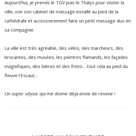
Aujourd’hui, je prends le TGV puis le Thalys pour visiter la
ville, voir son cabinet de massage installé au pied de la
cathédrale et accessoirement faire un petit massage duo en
sa compagnie.
La ville est très agréable, des vélos, des marcheurs, des
brocantes, des musées, les peintres flamands, les façades
magnifiques, des bières et des frites… tout cela au pied du
fleuve l’Escaut…
Un super séjour qui me donne déjà envie de revenir !