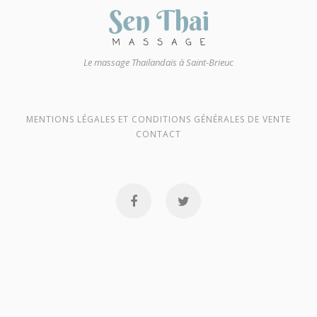
Le massage Thailandais à Saint-Brieuc
MENTIONS LÉGALES ET CONDITIONS GÉNÉRALES DE VENTE
CONTACT